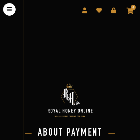
0
ABOUT PAYMENT