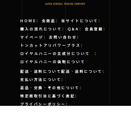
HOME
全商品
当サイトについて
購入の流れについて
Q&A
会員登録
マイページ
お問い合わせ
トンカットアリパワープラス
ロイヤルハニーの主成分について
ロイヤルハニーの偽物について
配送・送料について
配送・送料について
支払い方法について
返品・交換・その他について
特定商取引法に基づく表記
プライバシーポリシー
著作権・風評行為について
個人輸入・薬事法・関税について