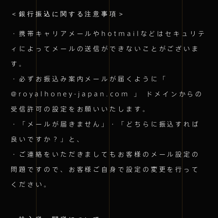
＜銀行振込に関する注意事項＞
・携帯キャリアメールやhotmailなどはセキュリテ
ィによってメールの送信ができないことがございま
す。
・必ずお振込み案内メールが届くように「
@royalhoney-japan.com 」 ドメインからの
受信許可の設定をお願いいたします。
・「メールが届きません」・「どちらに振込すれば
良いですか？」と、
・ご連絡をいただきましてもお客様のメール設定の
問題ですので、お客様ご自身で設定の変更を行って
ください。