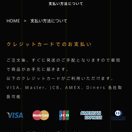
支払い方法について
HOME
> 支払い方法について
クレジットカードでのお支払い
ご注文後、すぐに発送のご手配となりますので最短
で商品がお手元に届きます。
以下のクレジットカードがご利用いただけます。
VISA、Master、JCB、AMEX、Diners 各社取
扱可能