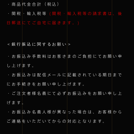
・商品代金合計（税込）
・関税・輸入税等
(関税・輸入税等の請求書は、後
日郵送にてご自宅に届きます。)
＜銀行振込に関するお願い＞
・お振込み手数料はお客さまのご負担にてお願い申
し上げます。
・お振込みは配信メールに記載されている期日まで
にお手続きをお願い申し上げます。
・ご注文者様名義にて必ずお振込みをお願い申し上
げます。
・お振込み名義人様が異なった場合は、お客様から
ご連絡をいただいてからの対応となります。