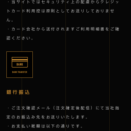
・当サイトではセキュリティ上の配慮からクレジッ
トカード利用控は原則としてお送りしておりませ
ん。
・カード会社から送付されますご利用明細書をご確
認ください。
銀行振込
・ご注文確認メール（注文確定後配信）にて当社指
定のお振込み先をお送りいたします。
・お支払い総額は以下の通りです。