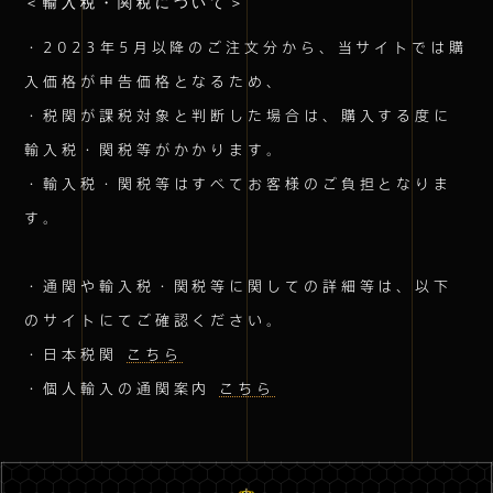
＜輸入税・関税について＞
・2023年5月以降のご注文分から、当サイトでは購
入価格が申告価格となるため、
・税関が課税対象と判断した場合は、購入する度に
輸入税・関税等がかかります。
・輸入税・関税等はすべてお客様のご負担となりま
す。
・通関や輸入税・関税等に関しての詳細等は、以下
のサイトにてご確認ください。
・日本税関
こちら
・個人輸入の通関案内
こちら