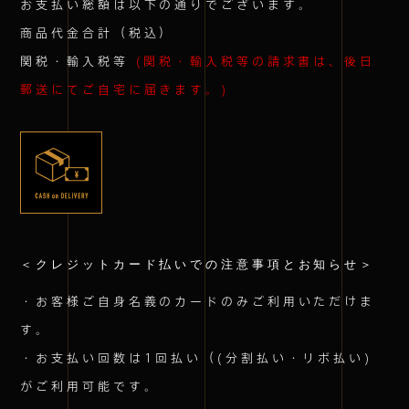
お支払い総額は以下の通りでございます。
商品代金合計（税込）
関税・輸入税等
(関税・輸入税等の請求書は、後日
郵送にてご自宅に届きます。)
＜クレジットカード払いでの注意事項とお知らせ＞
・お客様ご自身名義のカードのみご利用いただけま
す。
・お支払い回数は1回払い（(分割払い・リボ払い)
がご利用可能です。