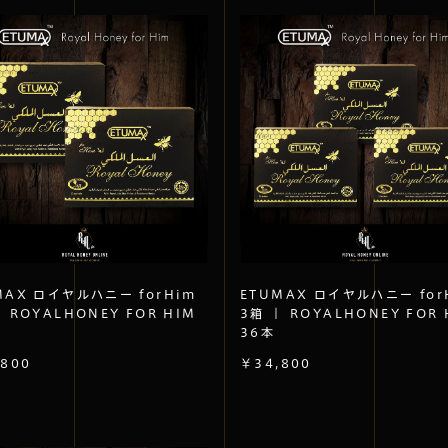
MAX ロイヤルハニー forHim
ETUMAX ロイヤルハニー for
｜ ROYALHONEY FOR HIM
3箱 ｜ ROYALHONEY FOR 
36本
,800
￥34,800