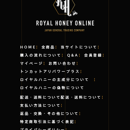
HOME
全商品
当サイトについて
購入の流れについて
Q&A
会員登録
マイページ
お問い合わせ
トンカットアリパワープラス
ロイヤルハニーの主成分について
ロイヤルハニーの偽物について
配送・送料について
配送・送料について
支払い方法について
返品・交換・その他について
特定商取引法に基づく表記
プライバシーポリシー