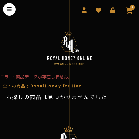
0
エラー: 商品データが存在しません。
全ての商品
|
RoyalHoney for Her
お探しの商品は見つかりませんでした