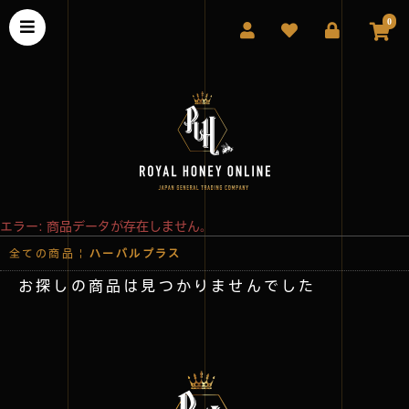
0
エラー: 商品データが存在しません。
全ての商品
|
ハーバルプラス
お探しの商品は見つかりませんでした