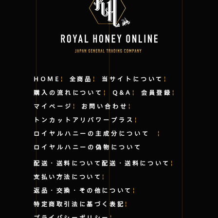
HOME
全商品
当サイトについて
購入の流れについて
Q&A
会員登録
マイページ
お問い合わせ
トンカットアリパワープラス
ロイヤルハニーの主成分について
ロイヤルハニーの偽物について
配送・送料について
配送・送料について
支払い方法について
返品・交換・その他について
特定商取引法に基づく表記
プライバシーポリシー